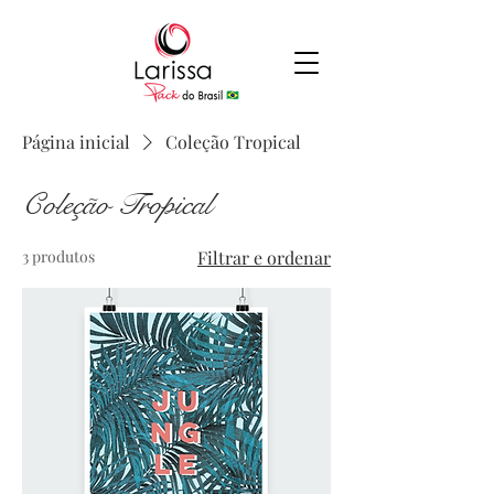
Página inicial
Coleção Tropical
Coleção Tropical
3 produtos
Filtrar e ordenar