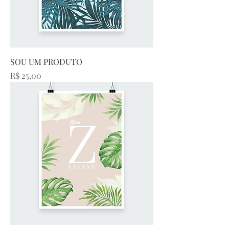
SOU UM PRODUTO
Preço
R$ 25,00