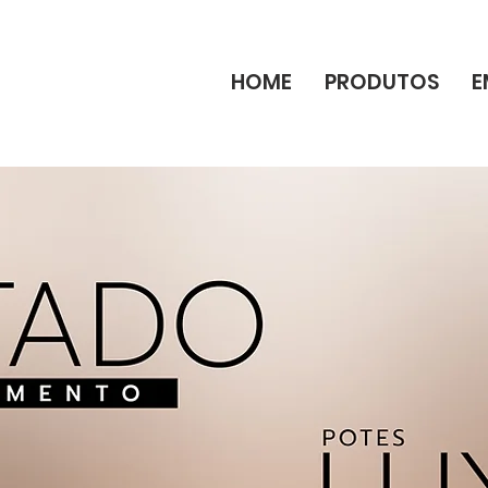
HOME
PRODUTOS
E