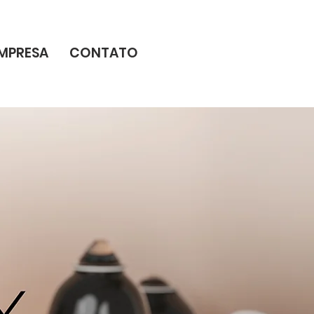
MPRESA
CONTATO